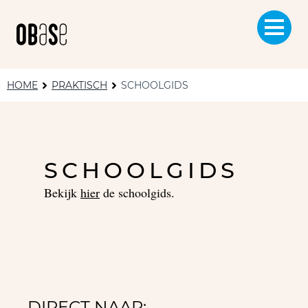
HOME
PRAKTISCH
SCHOOLGIDS
SCHOOLGIDS
Bekijk
hier
de schoolgids.
DIRECT NAAR: