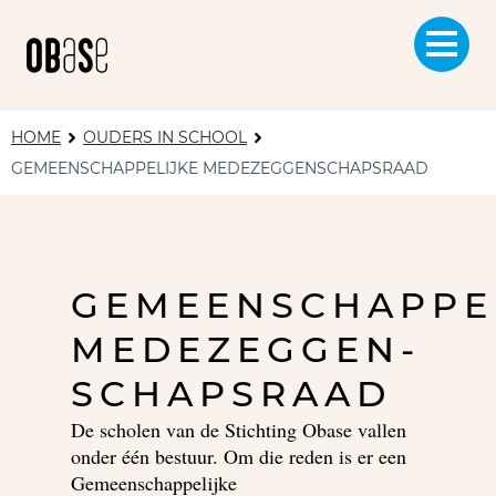
HOME
OUDERS IN SCHOOL
GEMEENSCHAPPELIJKE MEDEZEGGENSCHAPSRAAD
GEMEENSCHAPPE
MEDEZEGGEN-
SCHAPSRAAD
De scholen van de Stichting Obase vallen
onder één bestuur. Om die reden is er een
Gemeenschappelijke